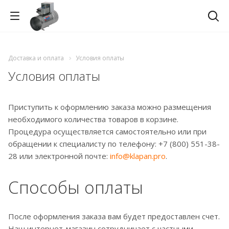
Доставка и оплата
Условия оплаты
Условия оплаты
Приступить к оформлению заказа можно размещения
необходимого количества товаров в корзине.
Процедура осуществляется самостоятельно или при
обращении к специалисту по телефону: +7 (800) 551-38-
28 или электронной почте:
info@klapan.pro
.
Способы оплаты
После оформления заказа вам будет предоставлен счет.
Наш интернет-магазин сотрудничает с частными