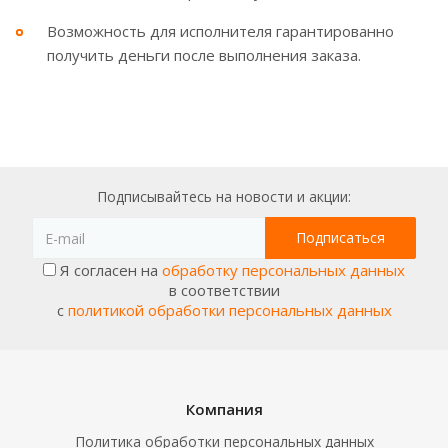
Возможность для исполнителя гарантированно
получить деньги после выполнения заказа.
Подписывайтесь на новости и акции:
Я согласен на
обработку персональных данных
в соответствии
с
политикой обработки персональных данных
Компания
Политика обработки персональных данных