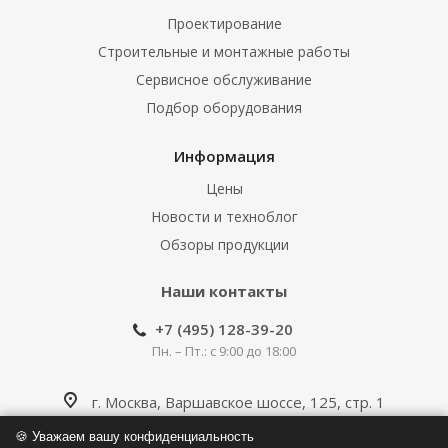
Проектирование
Строительные и монтажные работы
Сервисное обслуживание
Подбор оборудования
Информация
Цены
Новости и техноблог
Обзоры продукции
Наши контакты
+7 (495) 128-39-20
Пн. – Пт.: с 9:00 до 18:00
г. Москва, Варшавское шоссе, 125, стр. 1
🍪 Уважаем вашу конфиденциальность