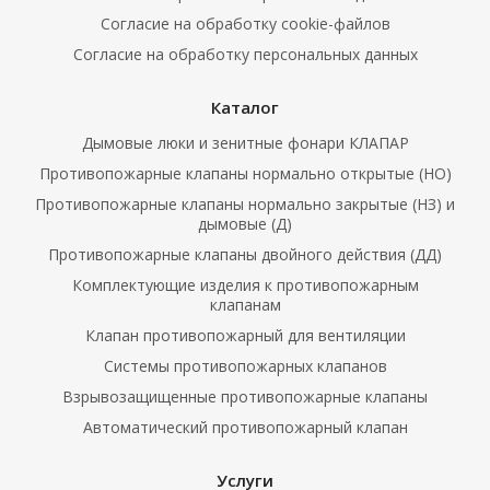
Согласие на обработку cookie-файлов
Согласие на обработку персональных данных
Каталог
Дымовые люки и зенитные фонари КЛАПАР
Противопожарные клапаны нормально открытые (НО)
Противопожарные клапаны нормально закрытые (НЗ) и
дымовые (Д)
Противопожарные клапаны двойного действия (ДД)
Комплектующие изделия к противопожарным
клапанам
Клапан противопожарный для вентиляции
Системы противопожарных клапанов
Взрывозащищенные противопожарные клапаны
Автоматический противопожарный клапан
Услуги