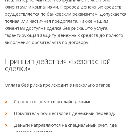
клиентами и компаниями. Перевод денежных средств
осуществляется по банковским реквизитам. Допускается
полная или частичная предоплата. Также нашим
клиентам доступна сделка без риска. Это услуга,
гарантирующая защиту денежных средств до полного
выполнения обязательств по договору.
Принцип действия «Безопасной
сделки»
Оплата без риска происходит в несколько этапов:
Создается сделка в он-лайн режиме.
Покупатель осуществляет денежный перевод.
Деньги направляются на специальный счет, где