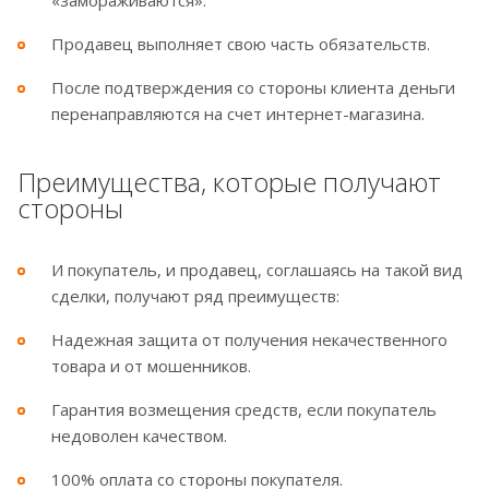
«замораживаются».
Продавец выполняет свою часть обязательств.
После подтверждения со стороны клиента деньги
перенаправляются на счет интернет-магазина.
Преимущества, которые получают
стороны
И покупатель, и продавец, соглашаясь на такой вид
сделки, получают ряд преимуществ:
Надежная защита от получения некачественного
товара и от мошенников.
Гарантия возмещения средств, если покупатель
недоволен качеством.
100% оплата со стороны покупателя.