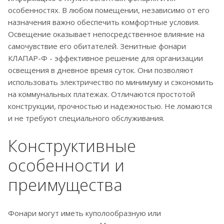
особенностях. В любом помещении, независимо от его
назначения важно обеспечить комфортные условия.
Освещение оказывает непосредственное влияние на
самочувствие его обитателей. Зенитные фонари
КЛАПАР-Ф - эффективное решение для организации
освещения в дневное время суток. Они позволяют
использовать электричество по минимуму и сэкономить
на коммунальных платежах. Отличаются простотой
конструкции, прочностью и надежностью. Не ломаются
и не требуют специального обслуживания.
Конструктивные
особенности и
преимущества
Фонари могут иметь куполообразную или