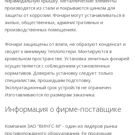
пирамидальную крышку. Металлические элементы
производятся из стали и покрываются цинком для
защиты от коррозии. Фонари могут устанавливаться в
жилых, общественных, административных и
производственных помещениях.
Фонари защищены от влаги, не образуют конденсат и
сводят к минимуму теплопотери. Монтируются в
кровельном пространстве. Установка зенитных фонарей
осуществляется с соблюдением установленных
нормативов. Доверять установку следует только
специалистам, прошедшим подготовку.
Эксплуатационный срок устройств не ограничен.
Изготавливаются по размерам заказчика.
Информация о фирме-поставщике
Компания ЗАО “ВИНГС-М” - один из лидеров рынка
противопожарного оборудования. Ее продукция