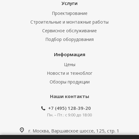
Услуги
Проектирование
Строительные и монтажные работы
Сервисное обслуживание
Подбор оборудования
Информация
Цены
Новости и техноблог
Обзоры продукции
Наши контакты
+7 (495) 128-39-20
Пн. – Пт.: с 9:00 до 18:00
г. Москва, Варшавское шоссе, 125, стр. 1