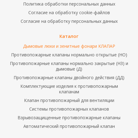
Политика обработки персональных данных
Согласие на обработку cookie-файлов
Согласие на обработку персональных данных
Каталог
Дымовые люки и зенитные фонари КЛАПАР
Противопожарные клапаны нормально открытые (НО)
Противопожарные клапаны нормально закрытые (НЗ) и
дымовые (Д)
Противопожарные клапаны двойного действия (ДД)
Комплектующие изделия к противопожарным
клапанам
Клапан противопожарный для вентиляции
Системы противопожарных клапанов
Взрывозащищенные противопожарные клапаны
Автоматический противопожарный клапан