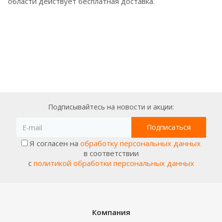
области действует бесплатная доставка.
Подписывайтесь на новости и акции:
Я согласен на
обработку персональных данных
в соответствии
с
политикой обработки персональных данных
Компания