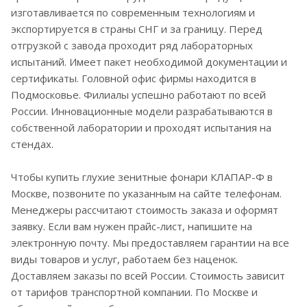
изготавливается по современным технологиям и
экспортируется в страны СНГ и за границу. Перед
отгрузкой с завода проходит ряд лабораторных
испытаний. Имеет пакет необходимой документации и
сертификаты. Головной офис фирмы находится в
Подмосковье. Филиалы успешно работают по всей
России. Инновационные модели разрабатываются в
собственной лаборатории и проходят испытания на
стендах.
Чтобы купить глухие зенитные фонари КЛАПАР-Ф в
Москве, позвоните по указанным на сайте телефонам.
Менеджеры рассчитают стоимость заказа и оформят
заявку. Если вам нужен прайс-лист, напишите на
электронную почту. Мы предоставляем гарантии на все
виды товаров и услуг, работаем без наценок.
Доставляем заказы по всей России. Стоимость зависит
от тарифов транспортной компании. По Москве и