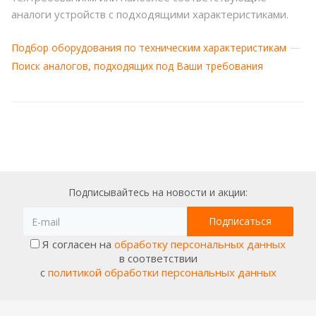
аналоги устройств с подходящими характеристиками.
Подбор оборудования по техническим характеристикам
Поиск аналогов, подходящих под Ваши требования
Подписывайтесь на новости и акции:
Я согласен на
обработку персональных данных
в соответствии
с
политикой обработки персональных данных