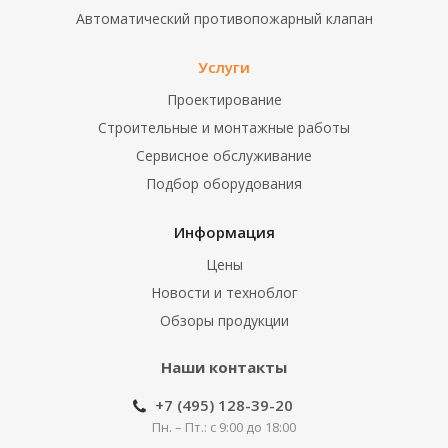
Автоматический противопожарный клапан
Услуги
Проектирование
Строительные и монтажные работы
Сервисное обслуживание
Подбор оборудования
Информация
Цены
Новости и техноблог
Обзоры продукции
Наши контакты
+7 (495) 128-39-20
Пн. – Пт.: с 9:00 до 18:00