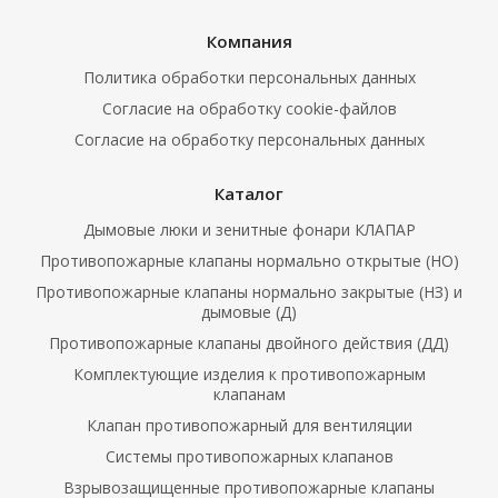
Компания
Политика обработки персональных данных
Согласие на обработку cookie-файлов
Согласие на обработку персональных данных
Каталог
Дымовые люки и зенитные фонари КЛАПАР
Противопожарные клапаны нормально открытые (НО)
Противопожарные клапаны нормально закрытые (НЗ) и
дымовые (Д)
Противопожарные клапаны двойного действия (ДД)
Комплектующие изделия к противопожарным
клапанам
Клапан противопожарный для вентиляции
Системы противопожарных клапанов
Взрывозащищенные противопожарные клапаны