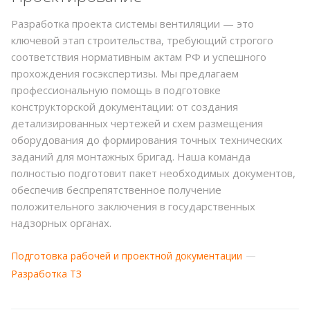
Разработка проекта системы вентиляции — это
ключевой этап строительства, требующий строгого
соответствия нормативным актам РФ и успешного
прохождения госэкспертизы. Мы предлагаем
профессиональную помощь в подготовке
конструкторской документации: от создания
детализированных чертежей и схем размещения
оборудования до формирования точных технических
заданий для монтажных бригад. Наша команда
полностью подготовит пакет необходимых документов,
обеспечив беспрепятственное получение
положительного заключения в государственных
надзорных органах.
Подготовка рабочей и проектной документации
Разработка ТЗ