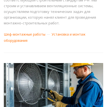
соответствующей строительным стандартам РФ. Мы
строим и устанавливаем вентиляционные системы,
осуществляем подготовку технических задач для
организации, которую нанял клиент для проведения
монтажно-строительных работ.
Шеф-монтажные работы
Установка и монтаж
оборудования