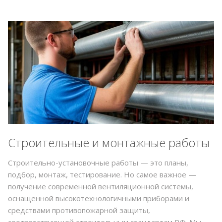
Строительные и монтажные работы
Строительно-установочные работы — это планы,
подбор, монтаж, тестирование. Но самое важное —
получение современной вентиляционной системы,
оснащенной высокотехнологичными приборами и
средствами противопожарной защиты,