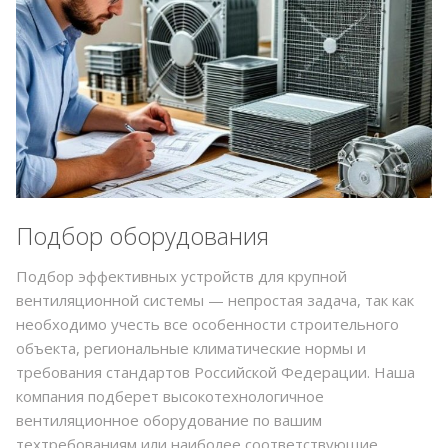
Подбор оборудования
Подбор эффективных устройств для крупной
вентиляционной системы — непростая задача, так как
необходимо учесть все особенности строительного
объекта, региональные климатические нормы и
требования стандартов Российской Федерации. Наша
компания подберет высокотехнологичное
вентиляционное оборудование по вашим
техтребованиям или наиболее соответствующие