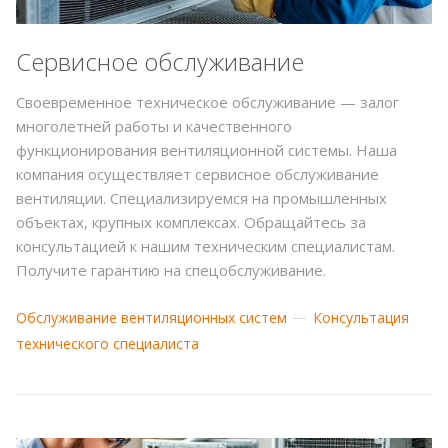
Сервисное обслуживание
Своевременное техническое обслуживание — залог
многолетней работы и качественного
функционирования вентиляционной системы. Наша
компания осуществляет сервисное обслуживание
вентиляции. Специализируемся на промышленных
объектах, крупных комплексах. Обращайтесь за
консультацией к нашим техническим специалистам.
Получите гарантию на спецобслуживание.
Обслуживание вентиляционных систем
Консультация
технического специалиста