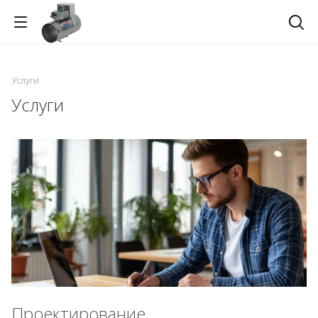
Услуги
Услуги
Проектирование