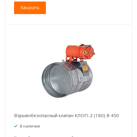
Заказать
Взрывобезопасный клапан КЛОП-2 (180) В 450
В наличии