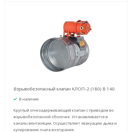
Взрывобезопасный клапан КЛОП-2 (180) В 140
В наличии
Круглый огнезадерживающий клапан с приводом во
взрывобезопасной оболочке. Устанавливается в
каналы вентиляции. Осуществляет эвакуацию дыма и
купирование очага возгорания.