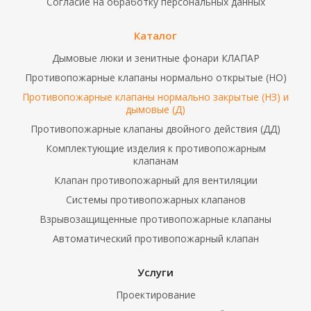
Согласие на обработку персональных данных
Каталог
Дымовые люки и зенитные фонари КЛАПАР
Противопожарные клапаны нормально открытые (НО)
Противопожарные клапаны нормально закрытые (НЗ) и
дымовые (Д)
Противопожарные клапаны двойного действия (ДД)
Комплектующие изделия к противопожарным
клапанам
Клапан противопожарный для вентиляции
Системы противопожарных клапанов
Взрывозащищенные противопожарные клапаны
Автоматический противопожарный клапан
Услуги
Проектирование