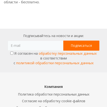
области - бесплатно.
Подписывайтесь на новости и акции:
Я согласен на
обработку персональных данных
в соответствии
с
политикой обработки персональных данных
Компания
Политика обработки персональных данных
Согласие на обработку cookie-файлов