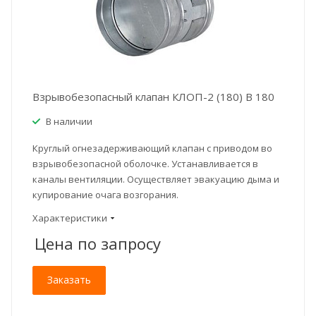
Взрывобезопасный клапан КЛОП-2 (180) В 180
В наличии
Круглый огнезадерживающий клапан с приводом во
взрывобезопасной оболочке. Устанавливается в
каналы вентиляции. Осуществляет эвакуацию дыма и
купирование очага возгорания.
Характеристики
Цена по зап
р
осу
Заказать