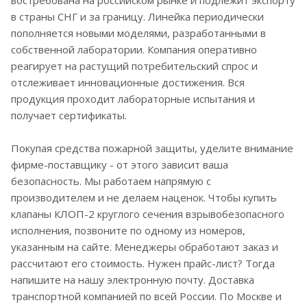
в страны СНГ и за границу. Линейка периодически
пополняется новыми моделями, разработанными в
собственной лаборатории. Компания оперативно
реагирует на растущий потребительский спрос и
отслеживает инновационные достижения. Вся
продукция проходит лабораторные испытания и
получает сертификаты.
Покупая средства пожарной защиты, уделите внимание
фирме-поставщику - от этого зависит ваша
безопасность. Мы работаем напрямую с
производителем и не делаем наценок. Чтобы купить
клапаны КЛОП-2 круглого сечения взрывобезопасного
исполнения, позвоните по одному из номеров,
указанным на сайте. Менеджеры обработают заказ и
рассчитают его стоимость. Нужен прайс-лист? Тогда
напишите на нашу электронную почту. Доставка
транспортной компанией по всей России. По Москве и