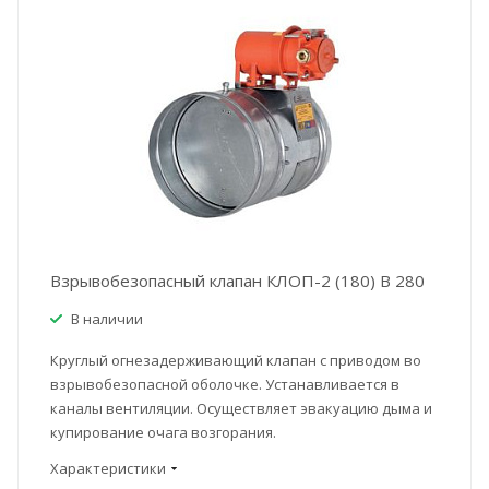
Взрывобезопасный клапан КЛОП-2 (180) В 280
В наличии
Круглый огнезадерживающий клапан с приводом во
взрывобезопасной оболочке. Устанавливается в
каналы вентиляции. Осуществляет эвакуацию дыма и
купирование очага возгорания.
Характеристики