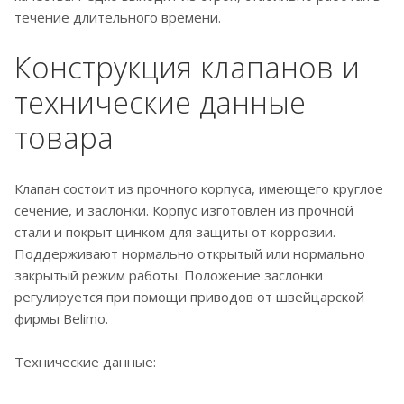
течение длительного времени.
Конструкция клапанов и
технические данные
товара
Клапан состоит из прочного корпуса, имеющего круглое
сечение, и заслонки. Корпус изготовлен из прочной
стали и покрыт цинком для защиты от коррозии.
Поддерживают нормально открытый или нормально
закрытый режим работы. Положение заслонки
регулируется при помощи приводов от швейцарской
фирмы Belimo.
Технические данные: