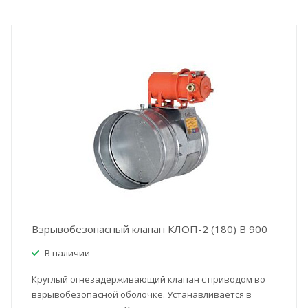
Взрывобезопасный клапан КЛОП-2 (180) В 900
В наличии
Круглый огнезадерживающий клапан с приводом во
взрывобезопасной оболочке. Устанавливается в