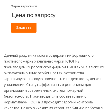
Характеристики
Цена по зап
р
осу
Заказать
Данный раздел каталога содержит информацию о
противопожарных клапанах марки КЛОП-2,
производимых российской фирмой ВИНГС-М, а также их
эксплуатационных особенностях. Устройства
гарантируют высокую прочность и надежность, легки в
управлении. Станут эффективным решением для
организации современных систем пожарной
безопасности. Производятся в соответствии с
нормативами ГОСТа и проходят строгий контроль
качества. Редко выходят из строя, стабильно работая в