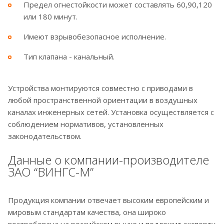
Предел огнестойкости может составлять 60,90,120
или 180 минут.
Имеют взрывобезопасное исполнение.
Тип клапана - канальный.
Устройства монтируются совместно с приводами в
любой пространственной ориентации в воздушных
каналах инженерных сетей. Установка осуществляется с
соблюдением нормативов, установленных
законодательством.
Данные о компании-производителе
ЗАО “ВИНГС-М”
Продукция компании отвечает высоким европейским и
мировым стандартам качества, она широко
востребована на российском рынке и подлежит экспорту