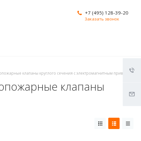
+7 (495) 128-39-20
Заказать звонок
вопожарные клапаны круглого сечения с электромагнитным приводом
вопожарные клапаны