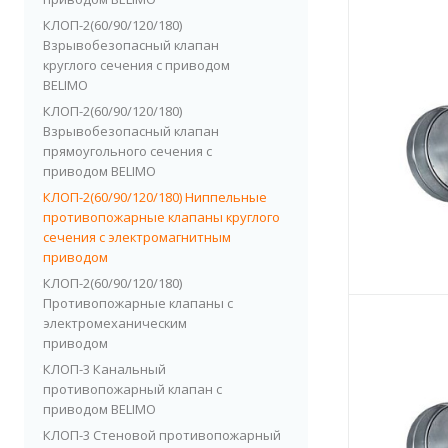
КЛОП-2(60/90/120/180)
Взрывобезопасный клапан
круглого сечения с приводом
BELIMO
КЛОП-2(60/90/120/180)
Взрывобезопасный клапан
прямоугольного сечения с
приводом BELIMO
КЛОП-2(60/90/120/180) Ниппельные
противопожарные клапаны круглого
сечения с электромагнитным
приводом
КЛОП-2(60/90/120/180)
Противопожарные клапаны с
электромеханическим
приводом
КЛОП-3 Канальный
противопожарный клапан с
приводом BELIMO
КЛОП-3 Стеновой противопожарный