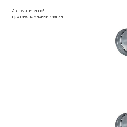
Автоматический
противопожарный клапан