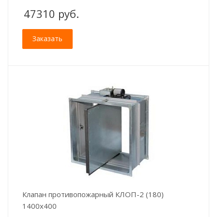
47310
руб.
Заказать
Клапан противопожарный КЛОП-2 (180)
1400x400