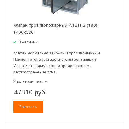
Клапан противопожарный КЛОП-2 (180)
1400x600
В наличии
Клапан нормально закрытый противодымный.
Применяется в составе системы вентиляции.
Устраняет задымление и предотвращает
распространение огня.
Характеристики
47310
руб.
Заказать