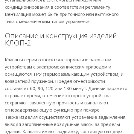
кондиционирования в соответствии регламенту.
Вентиляция может быть приточного или вытяжного
типа с механическим типом управления.
Описание и конструкция изделий
КЛОП-2
Клапаны серии относятся к нормально закрытым
устройствам с электромеханическим приводом и
оснащаются ТРУ (терморазмыкающим устройством) и
возвратной пружиной. Предел огнестойкости
составляет 60, 90, 120 или 180 минут. Данный параметр
отражает время, в течение которого устройства
сохраняют заявленную прочность и выполняют
огнезадерживающую функцию при пожаре.
Также изделия осуществляют устранение задымления,
выводя загрязненные воздушные массы за пределы
здания. Клапаны имеют задвижку, состоящую из двух