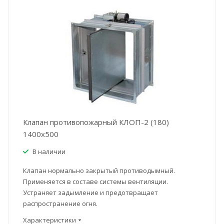
Клапан противопожарный КЛОП-2 (180)
1400x500
В наличии
Клапан нормально закрытый противодымный.
Применяется в составе системы вентиляции.
Устраняет задымление и предотвращает
распространение огня.
Характеристики