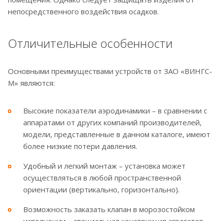
непосредственного воздействия осадков.
Отличительные особенности
Основными преимуществами устройств от ЗАО «ВИНГС-
М» являются:
Высокие показатели аэродинамики – в сравнении с
аппаратами от других компаний производителей,
модели, представленные в данном каталоге, имеют
более низкие потери давления.
Удобный и легкий монтаж – установка может
осуществляться в любой пространственной
ориентации (вертикально, горизонтально).
Возможность заказать клапан в морозостойком
исполнении – специальная конструкция агрегатов