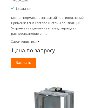
В наличии
Клапан нормально закрытый противодымный.
Применяется в составе системы вентиляции.
Устраняет задымление и предотвращает
распространение огня.
Характеристики
Цена по зап
р
осу
Заказать