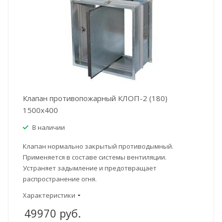
Клапан противопожарный КЛОП-2 (180)
1500x400
В наличии
Клапан нормально закрытый противодымный.
Применяется в составе системы вентиляции.
Устраняет задымление и предотвращает
распространение огня.
Характеристики
49970
руб.