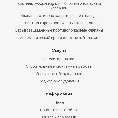
Комплектующие изделия к противопожарным
клапанам
Клапан противопожарный для вентиляции
Системы противопожарных клапанов
Взрывозащищенные противопожарные клапаны
Автоматический противопожарный клапан
Услуги
Проектирование
Строительные и монтажные работы
Сервисное обслуживание
Подбор оборудования
Информация
Цены
Новости и техноблог
Обзоры продукции