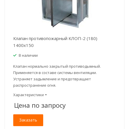
Клапан противопожарный КЛОП-2 (180)
1400x150
В наличии
Клапан нормально закрытый противодымный.
Применяется в составе системы вентиляции.
Устраняет задымление и предотвращает
распространение огня.
Характеристики
Цена по зап
р
осу
Заказать