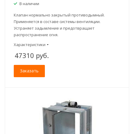
В наличии
Клапан нормально закрытый противодымный.
Применяется в составе системы вентиляции.
Устраняет задымление и предотвращает
распространение огня.
Характеристики
47310
руб.
Заказать