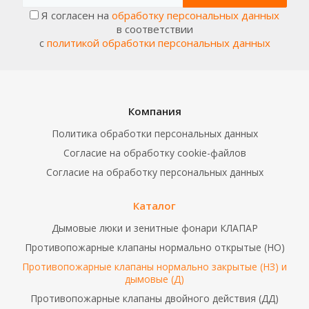
Я согласен на
обработку персональных данных
в соответствии
с
политикой обработки персональных данных
Компания
Политика обработки персональных данных
Согласие на обработку cookie-файлов
Согласие на обработку персональных данных
Каталог
Дымовые люки и зенитные фонари КЛАПАР
Противопожарные клапаны нормально открытые (НО)
Противопожарные клапаны нормально закрытые (НЗ) и
дымовые (Д)
Противопожарные клапаны двойного действия (ДД)