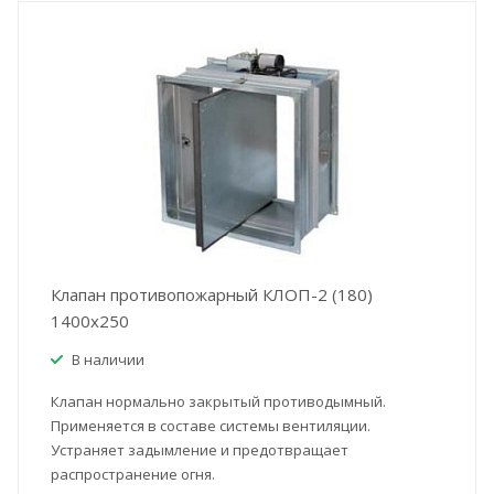
Клапан противопожарный КЛОП-2 (180)
1400x250
В наличии
Клапан нормально закрытый противодымный.
Применяется в составе системы вентиляции.
Устраняет задымление и предотвращает
распространение огня.