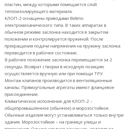
пластин, между которыми помещается слой
теплоизолирующего материала.
КЛОП-2 оснащены приводами Belimo
электромеханического типа. В таких аппаратах в
обычном режиме заслонка находится в закрытом
положении и контролируется пружиной. После
прекращения подачи напряжения на пружину заслонка
переводится в рабочее состояние.
В рабочее положение заслонка перемещается за 2
секунды. Возврат створки в исходную позицию
осуществляется вручную или при помощи ТРУ.
Монтаж клапанов производится в вентиляционные
каналы. Прямоугольные агрегаты имеют фланцевое
присоединение.
Климатическое исполнение для КЛОП-2 –
общепромышленное (обычное) и морозостойкое.
Обычные изделия могут устанавливаться только внутри
здания. Морозостойкие – на границе улицы и
помещения. Однако следует защищать изделия от