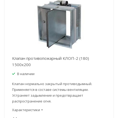
Клапан противопожарный КЛОП-2 (180)
1500x200
В наличии
Клапан нормально закрытый противодымный.
Применяется в составе системы вентиляции.
Устраняет задымление и предотвращает
распространение огня.
Характеристики