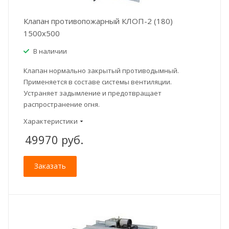
Клапан противопожарный КЛОП-2 (180)
1500x500
В наличии
Клапан нормально закрытый противодымный.
Применяется в составе системы вентиляции.
Устраняет задымление и предотвращает
распространение огня.
Характеристики
49970
руб.
Заказать