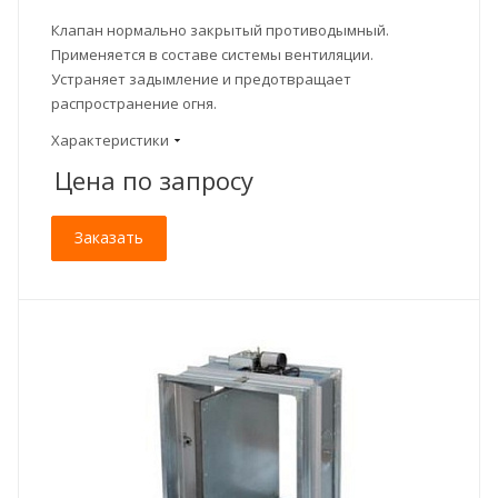
Клапан нормально закрытый противодымный.
Применяется в составе системы вентиляции.
Устраняет задымление и предотвращает
распространение огня.
Характеристики
Цена по зап
р
осу
Заказать