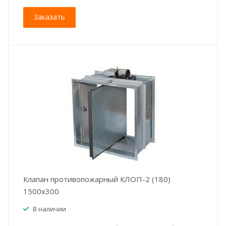
Заказать
Клапан противопожарный КЛОП-2 (180)
1500x300
В наличии