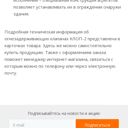
позволяет устанавливать их в ограждении снаружи
здания.
Подробная техническая информация об
огнезадерживающих клапанах КЛОП-2 представлена в
карточках товара. Здесь же можно самостоятельно
купить продукцию. Также с оформлением заказа
поможет менеджер интернет-магазина, связаться с
которым можно по телефону или через электронную
почту.
Подписывайтесь на новости и акции: