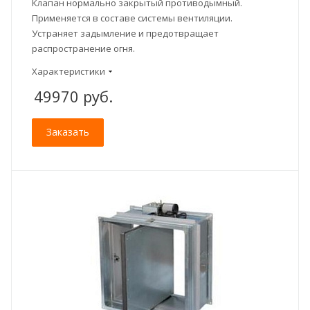
Клапан нормально закрытый противодымный.
Применяется в составе системы вентиляции.
Устраняет задымление и предотвращает
распространение огня.
Характеристики
49970
руб.
Заказать