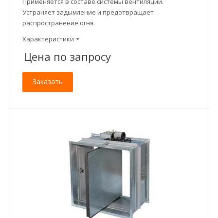
Применяется в составе системы вентиляции.
Устраняет задымление и предотвращает
распространение огня.
Характеристики
Цена по зап
р
осу
Заказать