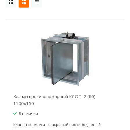
Клапан противопожарный КЛОП-2 (60)
1100x150
В наличии
Клапан нормально закрытый противодымный.