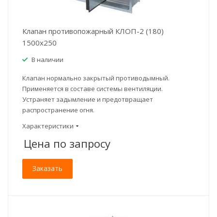
Клапан противопожарный КЛОП-2 (180)
1500x250
В наличии
Клапан нормально закрытый противодымный.
Применяется в составе системы вентиляции.
Устраняет задымление и предотвращает
распространение огня.
Характеристики
Цена по зап
р
осу
Заказать