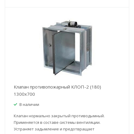
Клапан противопожарный КЛОП-2 (180)
1300x700
В наличии
Клапан нормально закрытый противодымный.
Применяется в составе системы вентиляции.
Устраняет задымление и предотвращает