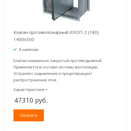
Клапан противопожарный КЛОП-2 (180)
1400x300
В наличии
Клапан нормально закрытый противодымный.
Применяется в составе системы вентиляции.
Устраняет задымление и предотвращает
распространение огня.
Характеристики
47310
руб.
Заказать