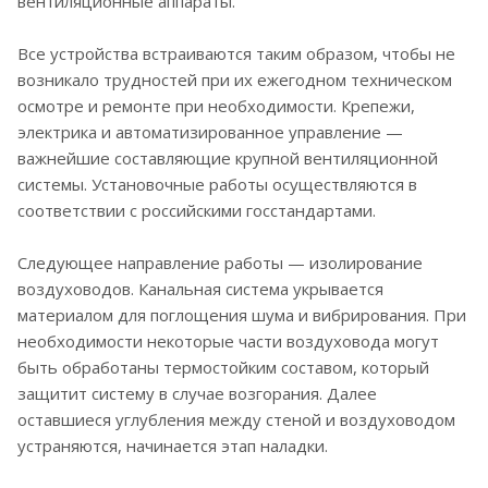
вентиляционные аппараты.
Все устройства встраиваются таким образом, чтобы не
возникало трудностей при их ежегодном техническом
осмотре и ремонте при необходимости. Крепежи,
электрика и автоматизированное управление —
важнейшие составляющие крупной вентиляционной
системы. Установочные работы осуществляются в
соответствии с российскими госстандартами.
Следующее направление работы — изолирование
воздуховодов. Канальная система укрывается
материалом для поглощения шума и вибрирования. При
необходимости некоторые части воздуховода могут
быть обработаны термостойким составом, который
защитит систему в случае возгорания. Далее
оставшиеся углубления между стеной и воздуховодом
устраняются, начинается этап наладки.