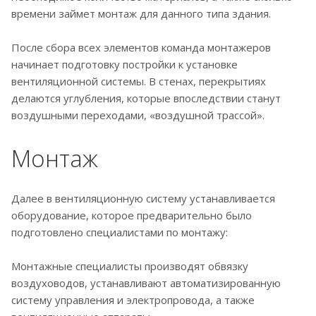
времени займет монтаж для данного типа здания.
После сбора всех элементов команда монтажеров
начинает подготовку постройки к установке
вентиляционной системы. В стенах, перекрытиях
делаются углубления, которые впоследствии станут
воздушными переходами, «воздушной трассой».
Монтаж
Далее в вентиляционную систему устанавливается
оборудование, которое предварительно было
подготовлено специалистами по монтажу:
Монтажные специалисты производят обвязку
воздуховодов, устанавливают автоматизированную
систему управления и электропровода, а также