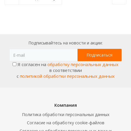
Подписывайтесь на новости и акции:
Я согласен на
обработку персональных данных
в соответствии
с
политикой обработки персональных данных
Компания
Политика обработки персональных данных
Согласие на обработку cookie-файлов
Согласие на обработку персональных данных