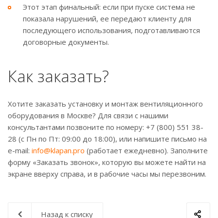
Этот этап финальный: если при пуске система не
показала нарушений, ее передают клиенту для
последующего использования, подготавливаются
договорные документы.
Как заказать?
Хотите заказать установку и монтаж вентиляционного
оборудования в Москве? Для связи с нашими
консультантами позвоните по номеру: +7 (800) 551 38-
28 (с Пн по Пт: 09:00 до 18:00), или напишите письмо на
e-mail:
info@klapan.pro
(работает ежедневно). Заполните
форму «Заказать звонок», которую вы можете найти на
экране вверху справа, и в рабочие часы мы перезвоним.
Назад к списку