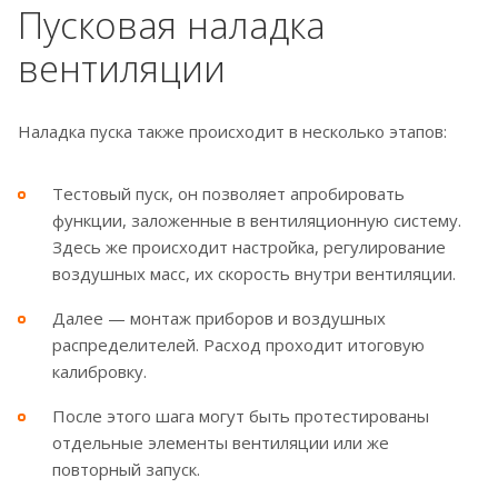
Пусковая наладка
вентиляции
Наладка пуска также происходит в несколько этапов:
Тестовый пуск, он позволяет апробировать
функции, заложенные в вентиляционную систему.
Здесь же происходит настройка, регулирование
воздушных масс, их скорость внутри вентиляции.
Далее — монтаж приборов и воздушных
распределителей. Расход проходит итоговую
калибровку.
После этого шага могут быть протестированы
отдельные элементы вентиляции или же
повторный запуск.