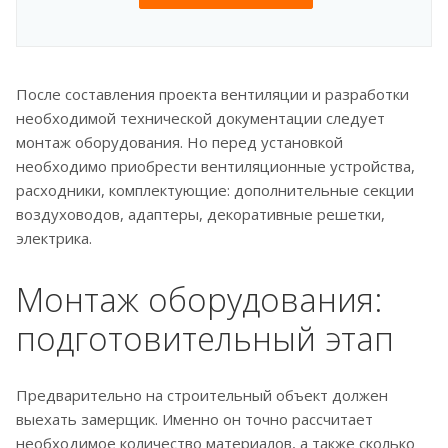
После составления проекта вентиляции и разработки
необходимой технической документации следует
монтаж оборудования. Но перед установкой
необходимо приобрести вентиляционные устройства,
расходники, комплектующие: дополнительные секции
воздуховодов, адаптеры, декоративные решетки,
электрика.
Монтаж оборудования:
подготовительный этап
Предварительно на строительный объект должен
выехать замерщик. Именно он точно рассчитает
необходимое количество материалов, а также сколько