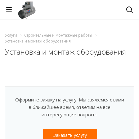
Услуги
Строительные и монтажные работы
Установка и монтаж оборудования
Установка и монтаж оборудования
Оформите заявку на услугу. Мы свяжемся с вами
в ближайшее время, ответим на все
интересующие вопросы.
Заказать услугу