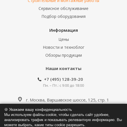
Строительные и монтажные работы
Сервисное обслуживание
Подбор оборудования
Информация
Цены
Новости и техноблог
Обзоры продукции
Наши контакты
+7 (495) 128-39-20
Пн. – Пт.: с 9:00 до 18:00
г. Москва, Варшавское шоссе, 125, стр. 1
🍪 Уважаем вашу конфиденциальность
info@klapan.pro
Мы используем файлы cookie, чтобы сделать сайт удобнее,
анализировать трафик и показывать релевантную информацию. Вы
можете выбрать, какие типы cookie разрешить.