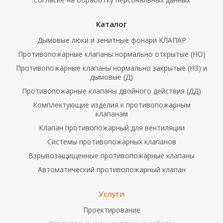
Каталог
Дымовые люки и зенитные фонари КЛАПАР
Противопожарные клапаны нормально открытые (НО)
Противопожарные клапаны нормально закрытые (НЗ) и
дымовые (Д)
Противопожарные клапаны двойного действия (ДД)
Комплектующие изделия к противопожарным
клапанам
Клапан противопожарный для вентиляции
Системы противопожарных клапанов
Взрывозащищенные противопожарные клапаны
Автоматический противопожарный клапан
Услуги
Проектирование