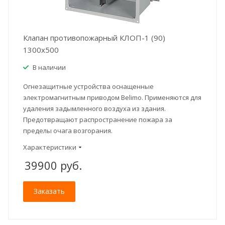
Клапан противопожарный КЛОП-1 (90)
1300x500
В наличии
Огнезащитные устройства оснащенные
электромагнитным приводом Belimo. Применяются для
удаления задымленного воздуха из здания.
Предотвращают распространение пожара за
пределы очага возгорания.
Характеристики
39900
руб.
Заказать