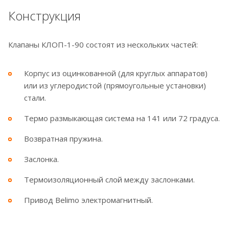
Конструкция
Клапаны КЛОП-1-90 состоят из нескольких частей:
Корпус из оцинкованной (для круглых аппаратов)
или из углеродистой (прямоугольные установки)
стали.
Термо размыкающая система на 141 или 72 градуса.
Возвратная пружина.
Заслонка.
Термоизоляционный слой между заслонками.
Привод Belimo электромагнитный.