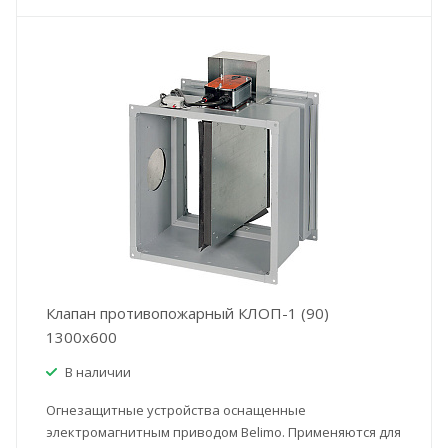
Клапан противопожарный КЛОП-1 (90)
1300x600
В наличии
Огнезащитные устройства оснащенные
электромагнитным приводом Belimo. Применяются для