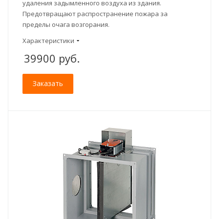
удаления задымленного воздуха из здания.
Предотвращают распространение пожара за
пределы очага возгорания.
Характеристики
39900
руб.
Заказать