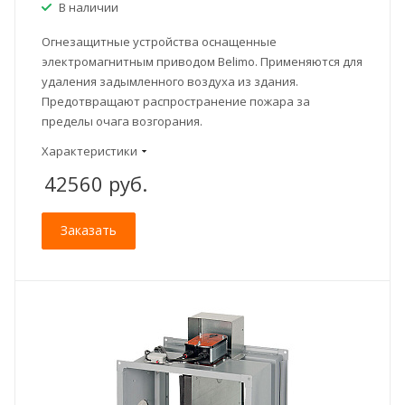
В наличии
Огнезащитные устройства оснащенные
электромагнитным приводом Belimo. Применяются для
удаления задымленного воздуха из здания.
Предотвращают распространение пожара за
пределы очага возгорания.
Характеристики
42560
руб.
Заказать