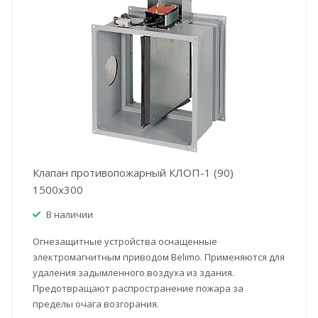
Клапан противопожарный КЛОП-1 (90)
1500x300
В наличии
Огнезащитные устройства оснащенные
электромагнитным приводом Belimo. Применяются для
удаления задымленного воздуха из здания.
Предотвращают распространение пожара за
пределы очага возгорания.