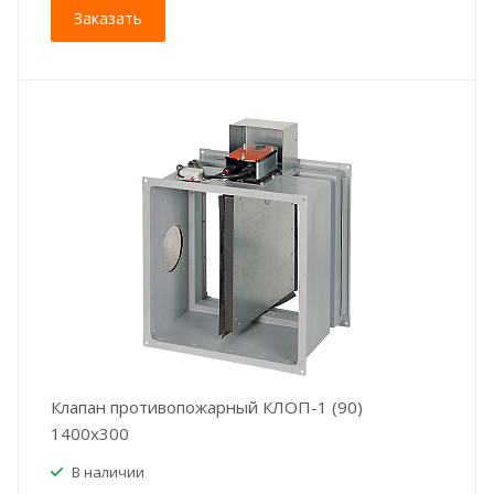
Заказать
Клапан противопожарный КЛОП-1 (90)
1400x300
В наличии