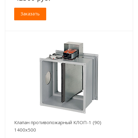
Заказать
Клапан противопожарный КЛОП-1 (90)
1400x500