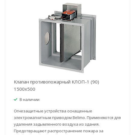
Клапан противопожарный КЛОП-1 (90)
1500x500
В наличии
Огнезащитные устройства оснащенные
электромагнитным приводом Belimo. Применяются для
удаления задымленного воздуха из здания.
Предотвращают распространение пожара за