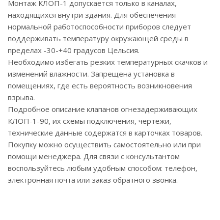
Монтаж КЛОП-1 допускается только в каналах,
находящихся внутри здания. Для обеспечения
нормальной работоспособности приборов следует
поддерживать температуру окружающей среды в
пределах -30-+40 градусов Цельсия.
Необходимо избегать резких температурных скачков и
изменений влажности. Запрещена установка в
помещениях, где есть вероятность возникновения
взрыва.
Подробное описание клапанов огнезадерживающих
КЛОП-1-90, их схемы подключения, чертежи,
технические данные содержатся в карточках товаров.
Покупку можно осуществить самостоятельно или при
помощи менеджера. Для связи с консультантом
воспользуйтесь любым удобным способом: телефон,
электронная почта или заказ обратного звонка.