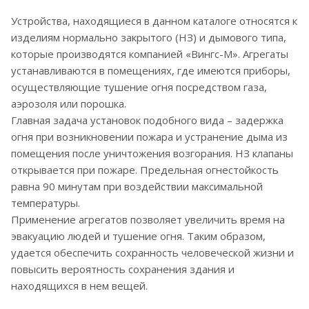
Устройства, находящиеся в данном каталоге относятся к
изделиям нормально закрытого (НЗ) и дымового типа,
которые производятся компанией «Вингс-М». Агрегаты
устанавливаются в помещениях, где имеются приборы,
осуществляющие тушение огня посредством газа,
аэрозоля или порошка.
Главная задача установок подобного вида – задержка
огня при возникновении пожара и устранение дыма из
помещения после уничтожения возгорания. НЗ клапаны
открывается при пожаре. Предельная огнестойкость
равна 90 минутам при воздействии максимальной
температуры.
Применение агрегатов позволяет увеличить время на
эвакуацию людей и тушение огня. Таким образом,
удается обеспечить сохранность человеческой жизни и
повысить вероятность сохранения здания и
находящихся в нем вещей.