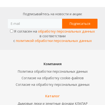
Подписывайтесь на новости и акции:
Я согласен на
обработку персональных данных
в соответствии
с
политикой обработки персональных данных
Компания
Политика обработки персональных данных
Согласие на обработку cookie-файлов
Согласие на обработку персональных данных
Каталог
Дымовые люки и зенитные фонари КЛАПАР