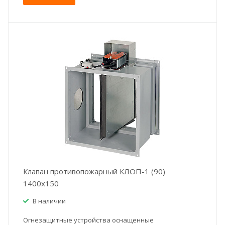
Клапан противопожарный КЛОП-1 (90)
1400x150
В наличии
Огнезащитные устройства оснащенные