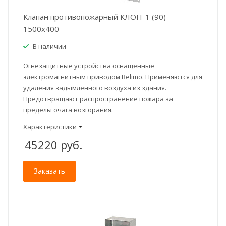
Клапан противопожарный КЛОП-1 (90)
1500x400
В наличии
Огнезащитные устройства оснащенные
электромагнитным приводом Belimo. Применяются для
удаления задымленного воздуха из здания.
Предотвращают распространение пожара за
пределы очага возгорания.
Характеристики
45220
руб.
Заказать