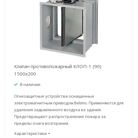
Клапан противопожарный КЛОП-1 (90)
1500x200
В наличии
Огнезащитные устройства оснащенные
электромагнитным приводом Belimo. Применяются для
удаления задымленного воздуха из здания.
Предотвращают распространение пожара за
пределы очага возгорания.
Характеристики