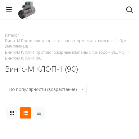
Каталог
Вингс-М Противопожарные клапаны нормально закрытые (НЗ) и
дымовые (Д)
Вингс-М КЛОП-1 Противопожарные клапаны с приводом BELIMO
Вингс-М КЛОП-1 (90)
Вингс-М КЛОП-1 (90)