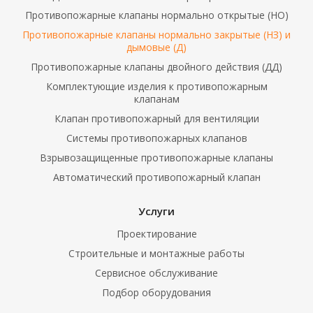
Противопожарные клапаны нормально открытые (НО)
Противопожарные клапаны нормально закрытые (НЗ) и
дымовые (Д)
Противопожарные клапаны двойного действия (ДД)
Комплектующие изделия к противопожарным
клапанам
Клапан противопожарный для вентиляции
Системы противопожарных клапанов
Взрывозащищенные противопожарные клапаны
Автоматический противопожарный клапан
Услуги
Проектирование
Строительные и монтажные работы
Сервисное обслуживание
Подбор оборудования