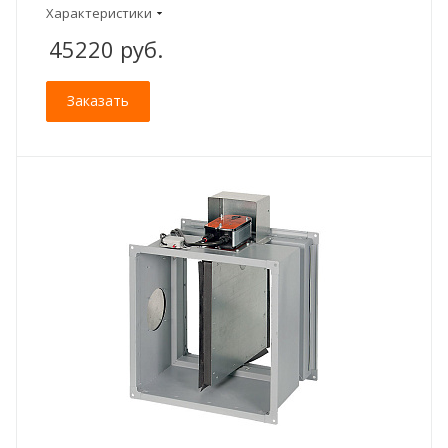
Характеристики
45220
руб.
Заказать