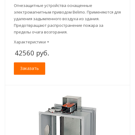
Огнезащитные устройства оснащенные
электромагнитным приводом Belimo. Применяются для
удаления задымленного воздуха из здания.
Предотвращают распространение пожара за
пределы очага возгорания.
Характеристики
42560
руб.
Заказать