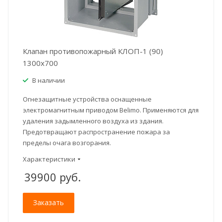
Клапан противопожарный КЛОП-1 (90)
1300x700
В наличии
Огнезащитные устройства оснащенные
электромагнитным приводом Belimo. Применяются для
удаления задымленного воздуха из здания.
Предотвращают распространение пожара за
пределы очага возгорания.
Характеристики
39900
руб.
Заказать