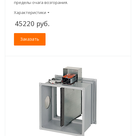
пределы очага возгорания.
Характеристики
45220
руб.
Заказать