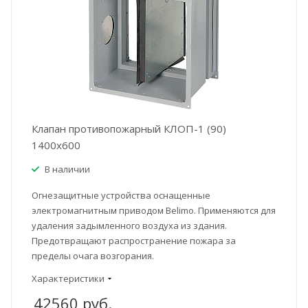
Клапан противопожарный КЛОП-1 (90)
1400x600
В наличии
Огнезащитные устройства оснащенные
электромагнитным приводом Belimo. Применяются для
удаления задымленного воздуха из здания.
Предотвращают распространение пожара за
пределы очага возгорания.
Характеристики
42560
руб.