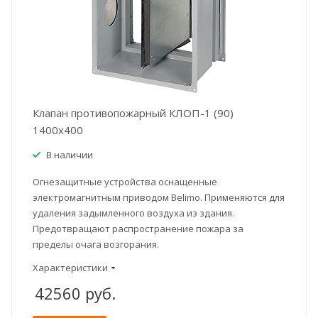
Клапан противопожарный КЛОП-1 (90)
1400x400
В наличии
Огнезащитные устройства оснащенные
электромагнитным приводом Belimo. Применяются для
удаления задымленного воздуха из здания.
Предотвращают распространение пожара за
пределы очага возгорания.
Характеристики
42560
руб.