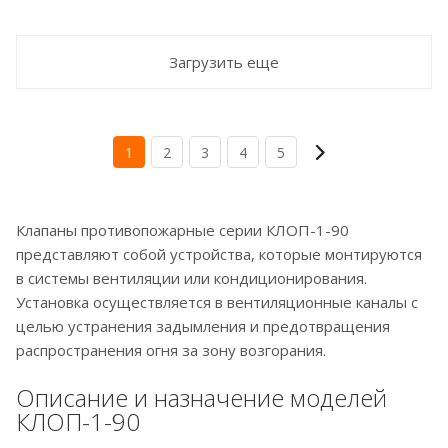
Загрузить еще
1
2
3
4
5
Клапаны противопожарные серии КЛОП-1-90
представляют собой устройства, которые монтируются
в системы вентиляции или кондиционирования.
Установка осуществляется в вентиляционные каналы с
целью устранения задымления и предотвращения
распространения огня за зону возгорания.
Описание и назначение моделей
КЛОП-1-90