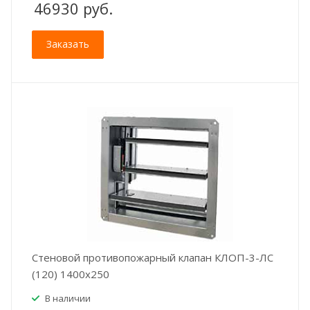
46930
руб.
Заказать
Стеновой противопожарный клапан КЛОП-3-ЛС
(120) 1400x250
В наличии