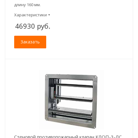
длину 160 мм.
Характеристики
46930
руб.
Заказать
Стеновой противопожарный клапан КЛОП-3-ЛС