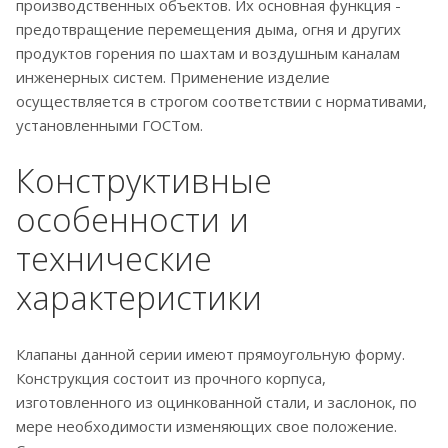
производственных объектов. Их основная функция -
предотвращение перемещения дыма, огня и других
продуктов горения по шахтам и воздушным каналам
инженерных систем. Применение изделие
осуществляется в строгом соответствии с нормативами,
установленными ГОСТом.
Конструктивные
особенности и
технические
характеристики
Клапаны данной серии имеют прямоугольную форму.
Конструкция состоит из прочного корпуса,
изготовленного из оцинкованной стали, и заслонок, по
мере необходимости изменяющих свое положение.