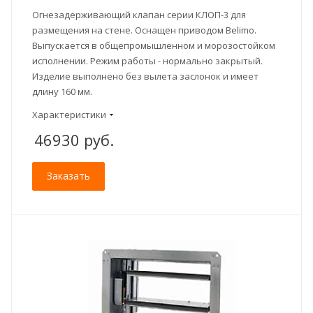
Огнезадерживающий клапан серии КЛОП-3 для
размещения на стене. Оснащен приводом Belimo.
Выпускается в общепромышленном и морозостойком
исполнении. Режим работы - нормально закрытый.
Изделие выполнено без вылета заслонок и имеет
длину 160 мм.
Характеристики
46930
руб.
Заказать