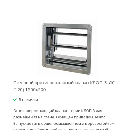
Стеновой противопожарный клапан КЛОП-3-ЛС
(120) 1500x500
В наличии
Огнезадерживающий клапан серии КЛОП-3 для
размещения на стене. Оснащен приводом Belimo.
Выпускается в общепромышленном и морозостойком
исполнении. Режим работы - нормально закрытый.