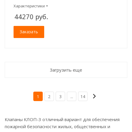
Характеристики
44270
руб.
Заказать
Загрузить еще
1
2
3
...
14
Клапаны КЛОП-3 отличный вариант для обеспечения
пожарной безопасности жилых, общественных и