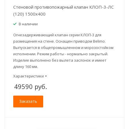
Стеновой противопожарный клапан КЛОП-3-ЛС
(120) 1500x400
В наличии
Огнезадерживающий клапан серии КЛОП-3 для
размещения на стене. Оснащен приводом Belimo.
Выпускается в общепромышленном и морозостойком
исполнении. Режим работы - нормально закрытый.
Изделие выполнено без вылета заслонок и имеет
длину 160 мм.
Характеристики
49590
руб.
Заказать