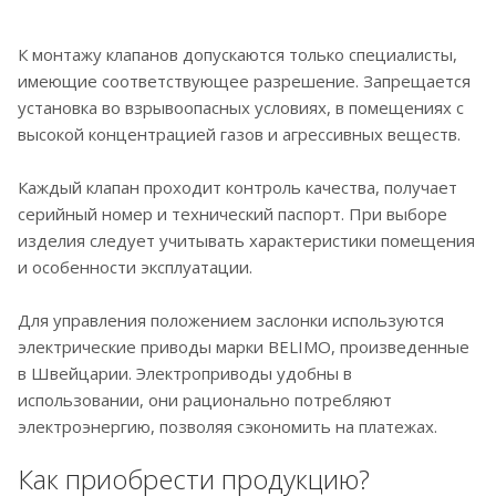
К монтажу клапанов допускаются только специалисты,
имеющие соответствующее разрешение. Запрещается
установка во взрывоопасных условиях, в помещениях с
высокой концентрацией газов и агрессивных веществ.
Каждый клапан проходит контроль качества, получает
серийный номер и технический паспорт. При выборе
изделия следует учитывать характеристики помещения
и особенности эксплуатации.
Для управления положением заслонки используются
электрические приводы марки BELIMO, произведенные
в Швейцарии. Электроприводы удобны в
использовании, они рационально потребляют
электроэнергию, позволяя сэкономить на платежах.
Как приобрести продукцию?