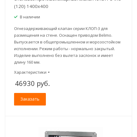
(120) 1400x400
В наличии
Огнезадерживающий клапан серии КЛОП-3 для
размещения на стене. Оснащен приводом Belimo.
Выпускается в общепромышленном и морозостойком
исполнении. Режим работы - нормально закрытый.
Изделие выполнено без вылета заслонок и имеет
длину 160 мм.
Характеристики
46930
руб.
Заказать