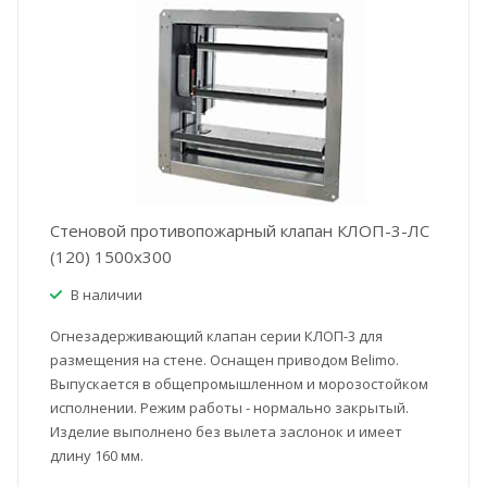
Стеновой противопожарный клапан КЛОП-3-ЛС
(120) 1500x300
В наличии
Огнезадерживающий клапан серии КЛОП-3 для
размещения на стене. Оснащен приводом Belimo.
Выпускается в общепромышленном и морозостойком
исполнении. Режим работы - нормально закрытый.
Изделие выполнено без вылета заслонок и имеет
длину 160 мм.