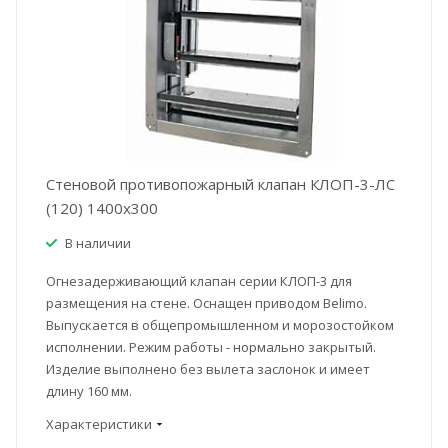
Стеновой противопожарный клапан КЛОП-3-ЛС
(120) 1400x300
В наличии
Огнезадерживающий клапан серии КЛОП-3 для
размещения на стене. Оснащен приводом Belimo.
Выпускается в общепромышленном и морозостойком
исполнении. Режим работы - нормально закрытый.
Изделие выполнено без вылета заслонок и имеет
длину 160 мм.
Характеристики