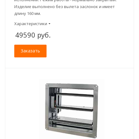
Изделие выполнено без вылета заслонок и имеет
длину 160 мм.
Характеристики
49590
руб.
Заказать