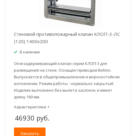
Стеновой противопожарный клапан КЛОП-3-ЛС
(120) 1400x200
В наличии
Огнезадерживающий клапан серии КЛОП-3 для
размещения на стене. Оснащен приводом Belimo.
Выпускается в общепромышленном и морозостойком
исполнении. Режим работы - нормально закрытый.
Изделие выполнено без вылета заслонок и имеет
длину 160 мм.
Характеристики
46930
руб.
Заказать