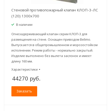
Стеновой противопожарный клапан КЛОП-3-ЛС
(120) 1300x700
В наличии
Огнезадерживающий клапан серии КЛОП-3 для
размещения на стене. Оснащен приводом Belimo.
Выпускается в общепромышленном и морозостойком
исполнении. Режим работы - нормально закрытый.
Изделие выполнено без вылета заслонок и имеет
длину 160 мм.
Характеристики
44270
руб.
Заказать