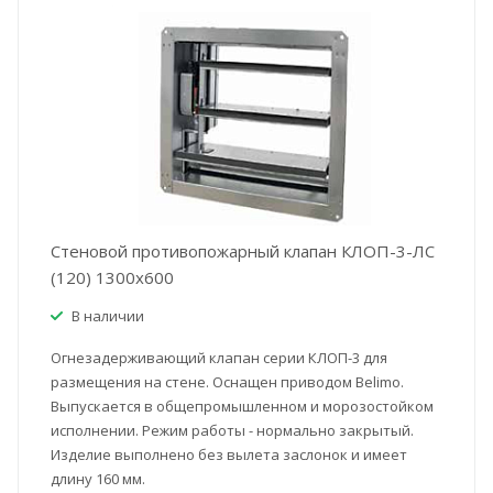
Стеновой противопожарный клапан КЛОП-3-ЛС
(120) 1300x600
В наличии
Огнезадерживающий клапан серии КЛОП-3 для
размещения на стене. Оснащен приводом Belimo.
Выпускается в общепромышленном и морозостойком
исполнении. Режим работы - нормально закрытый.
Изделие выполнено без вылета заслонок и имеет
длину 160 мм.