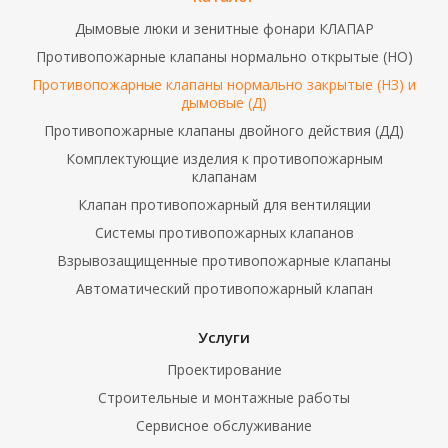
Дымовые люки и зенитные фонари КЛАПАР
Противопожарные клапаны нормально открытые (НО)
Противопожарные клапаны нормально закрытые (НЗ) и
дымовые (Д)
Противопожарные клапаны двойного действия (ДД)
Комплектующие изделия к противопожарным
клапанам
Клапан противопожарный для вентиляции
Системы противопожарных клапанов
Взрывозащищенные противопожарные клапаны
Автоматический противопожарный клапан
Услуги
Проектирование
Строительные и монтажные работы
Сервисное обслуживание