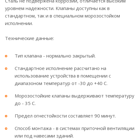
Сталь не подвержена коррозии, отличается высоким
уровнем надежности. Клапаны доступны как в
стандартном, так и в специальном морозостойком
исполнении.
Технические данные:
Тип клапана - нормально закрытый.
Стандартное исполнение рассчитано на
использование устройства в помещении с
диапазоном температур от -30 до +40 С.
Морозостойкие клапаны выдерживают температуру
до - 35 С.
Предел огнестойкости составляет 90 минут.
Способ монтажа - в системах приточной вентиляции
или под навесами зданий.