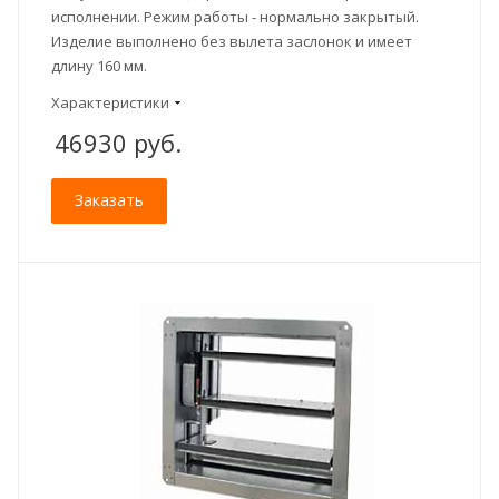
исполнении. Режим работы - нормально закрытый.
Изделие выполнено без вылета заслонок и имеет
длину 160 мм.
Характеристики
46930
руб.
Заказать