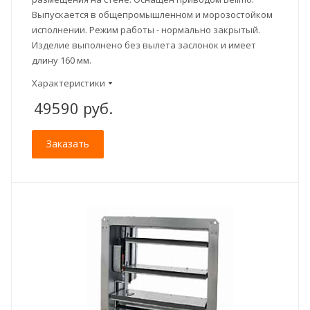
Выпускается в общепромышленном и морозостойком
исполнении. Режим работы - нормально закрытый.
Изделие выполнено без вылета заслонок и имеет
длину 160 мм.
Характеристики
49590
руб.
Заказать