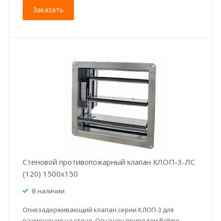
Заказать
Стеновой противопожарный клапан КЛОП-3-ЛС
(120) 1500x150
В наличии
Огнезадерживающий клапан серии КЛОП-3 для
размещения на стене. Оснащен приводом Belimo.