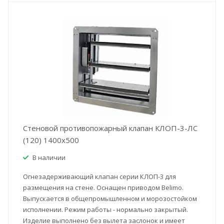
Стеновой противопожарный клапан КЛОП-3-ЛС
(120) 1400x500
В наличии
Огнезадерживающий клапан серии КЛОП-3 для
размещения на стене. Оснащен приводом Belimo.
Выпускается в общепромышленном и морозостойком
исполнении. Режим работы - нормально закрытый.
Изделие выполнено без вылета заслонок и имеет