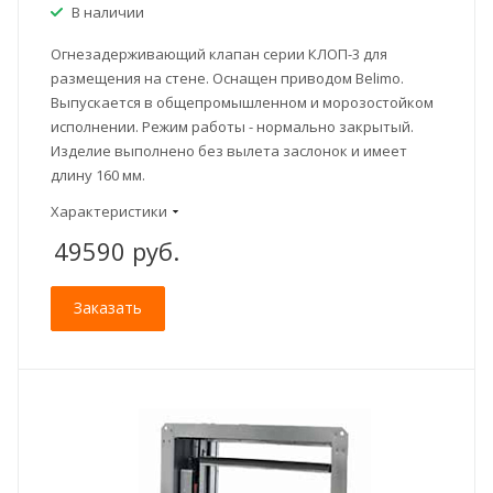
В наличии
Огнезадерживающий клапан серии КЛОП-3 для
размещения на стене. Оснащен приводом Belimo.
Выпускается в общепромышленном и морозостойком
исполнении. Режим работы - нормально закрытый.
Изделие выполнено без вылета заслонок и имеет
длину 160 мм.
Характеристики
49590
руб.
Заказать