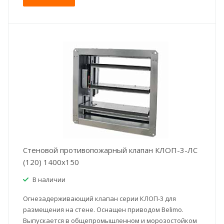
Стеновой противопожарный клапан КЛОП-3-ЛС
(120) 1400x150
В наличии
Огнезадерживающий клапан серии КЛОП-3 для
размещения на стене. Оснащен приводом Belimo.
Выпускается в общепромышленном и морозостойком