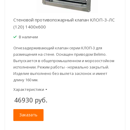
Стеновой противопожарный клапан КЛОП-3-ЛС
(120) 1400x600
В наличии
Огнезадерживающий клапан серии КЛОП-3 для
размещения на стене. Оснащен приводом Belimo.
Выпускается в общепромышленном и морозостойком
исполнении. Режим работы - нормально закрытый.
Изделие выполнено без вылета заслонок и имеет
длину 160 мм.
Характеристики
46930
руб.
Заказать