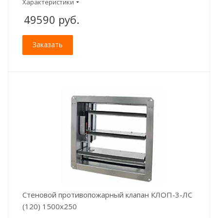
Характеристики
49590
руб.
Заказать
Стеновой противопожарный клапан КЛОП-3-ЛС
(120) 1500x250