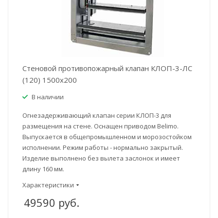
Стеновой противопожарный клапан КЛОП-3-ЛС
(120) 1500x200
В наличии
Огнезадерживающий клапан серии КЛОП-3 для
размещения на стене. Оснащен приводом Belimo.
Выпускается в общепромышленном и морозостойком
исполнении. Режим работы - нормально закрытый.
Изделие выполнено без вылета заслонок и имеет
длину 160 мм.
Характеристики
49590
руб.