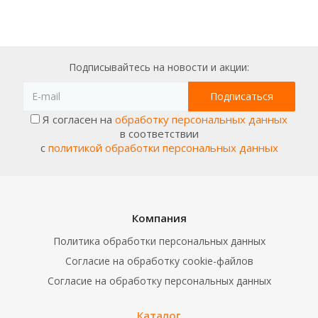
Подписывайтесь на новости и акции:
Я согласен на
обработку персональных данных
в соответствии
с
политикой обработки персональных данных
Компания
Политика обработки персональных данных
Согласие на обработку cookie-файлов
Согласие на обработку персональных данных
Каталог